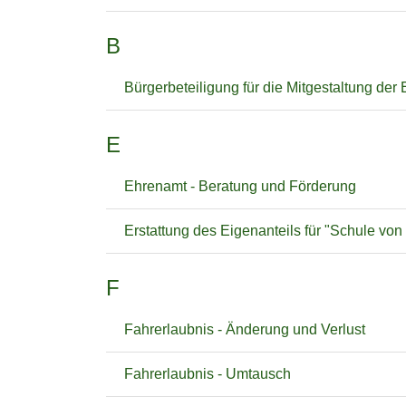
B
Bürgerbeteiligung für die Mitgestaltung der 
E
Ehrenamt - Beratung und Förderung
Erstattung des Eigenanteils für "Schule von
F
Fahrerlaubnis - Änderung und Verlust
Fahrerlaubnis - Umtausch