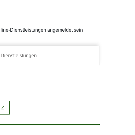
Online-Dienstleistungen angemeldet sein
Dienstleistungen
Z