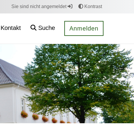
Sie sind nicht angemeldet
Kontrast
Kontakt
Suche
Anmelden