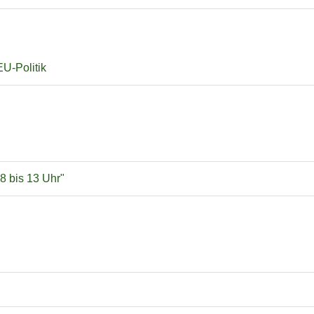
EU-Politik
 8 bis 13 Uhr"