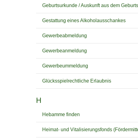
Geburtsurkunde / Auskunft aus dem Geburts
Gestattung eines Alkoholausschankes
Gewerbeabmeldung
Gewerbeanmeldung
Gewerbeummeldung
Glücksspielrechtliche Erlaubnis
H
Hebamme finden
Heimat- und Vitalisierungsfonds (Fördermitt