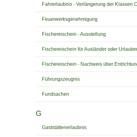
Fahrerlaubnis - Verlängerung der Klassen 
Feuerwerksgenehmigung
Fischereischein - Ausstellung
Fischereischein für Ausländer oder Urlaube
Fischereischein - Nachweis über Entrichtu
Führungszeugnis
Fundsachen
G
Gaststättenerlaubnis