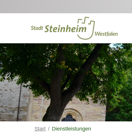
Zum Hauptinhalt springen
Start
Dienstleistungen