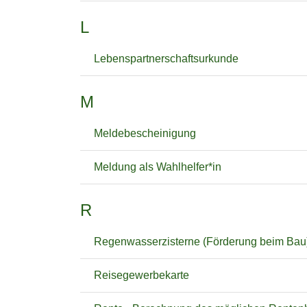
L
Lebenspartnerschaftsurkunde
M
Meldebescheinigung
Meldung als Wahlhelfer*in
R
Regenwasserzisterne (Förderung beim Bau
Reisegewerbekarte