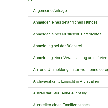
Allgemeine Anfrage
Anmelden eines gefährlichen Hundes
Anmelden eines Musikschulunterrichtes
Anmeldung bei der Bücherei
Anmeldung einer Veranstaltung unter freie
An- und Ummeldung im Einwohnermeldereg
Archivauskunft / Einsicht in Archivalien
Ausfall der Straßenbeleuchtung
Ausstellen eines Familienpasses