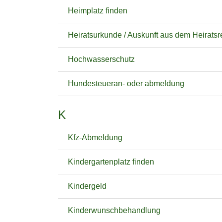
Heimplatz finden
Heiratsurkunde / Auskunft aus dem Heiratsr
Hochwasserschutz
Hundesteueran- oder abmeldung
K
Kfz-Abmeldung
Kindergartenplatz finden
Kindergeld
Kinderwunschbehandlung