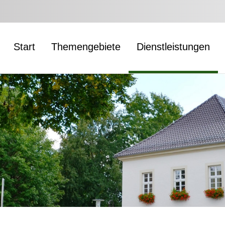
Start
Themengebiete
Dienstleistungen