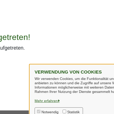
getreten!
aufgetreten.
VERWENDUNG VON COOKIES
Wir verwenden Cookies, um die Funktionalität uns
anbieten zu können und die Zugriffe auf unsere W
Informationen möglicherweise mit weiteren Daten
Rahmen Ihrer Nutzung der Dienste gesammelt h
Mehr erfahren
Notwendig
Statistik