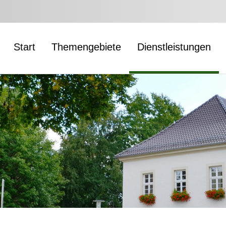
Start
Themengebiete
Dienstleistungen