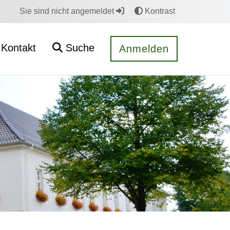
Sie sind nicht angemeldet
Kontrast
Kontakt
Suche
Anmelden