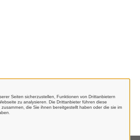
erer Seiten sicherzustellen, Funktionen von Drittanbietern
ebseite zu analysieren. Die Drittanbieter führen diese
 zusammen, die Sie ihnen bereitgestellt haben oder die sie im
aben.