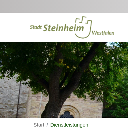
Zum Hauptinhalt springen
Start
Dienstleistungen