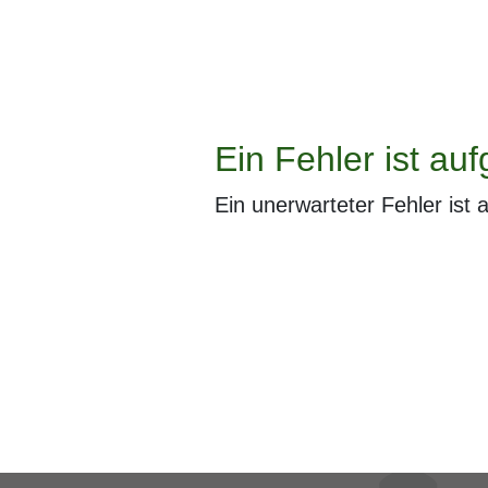
Ein Fehler ist auf
Ein unerwarteter Fehler ist 