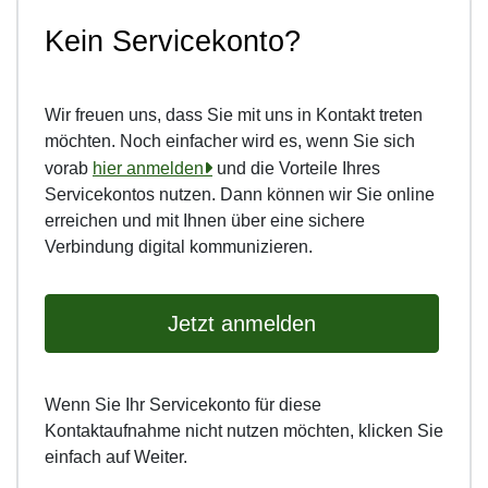
Kein Servicekonto?
Wir freuen uns, dass Sie mit uns in Kontakt treten
möchten. Noch einfacher wird es, wenn Sie sich
vorab
hier anmelden
und die Vorteile Ihres
Servicekontos nutzen. Dann können wir Sie online
erreichen und mit Ihnen über eine sichere
Verbindung digital kommunizieren.
Jetzt anmelden
Wenn Sie Ihr Servicekonto für diese
Kontaktaufnahme nicht nutzen möchten, klicken Sie
einfach auf Weiter.