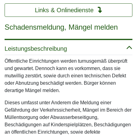
Links & Onlinedienste
Schadensmeldung, Mängel melden
Leistungsbeschreibung
Öffentliche Einrichtungen werden turnusgemäß überprüft
und gewartet. Dennoch kann es vorkommen, dass sie
mutwillig zerstört, sowie durch einen technischen Defekt
oder Abnutzung beschädigt werden. Bürger können
derartige Mängel melden.
Dieses umfasst unter Anderem die Meldung einer
Gefährdung der Verkehrssicherheit, Mängel im Bereich der
Müllentsorgung oder Abwasserbeseitigung,
Beschädigungen auf Kinderspielplätzen, Beschädigungen
an öffentlichen Einrichtungen, sowie defekte