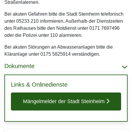
Straßenlaternen.
Bei akuten Gefahren bitte die Stadt Steinheim telefonisch
unter 05233 210 informieren. Außerhalb der Dienstzeiten
des Rathauses bitte den Notdienst unter 0171 7697496
oder die Polizei unter 110 alarmieren.
Bei akuten Störungen an Abwasseranlagen bitte die
Kläranlage unter 0175 5825914 verständigen.
Dokumente
Links & Onlinedienste
Mängelmelder der Stadt Steinheim