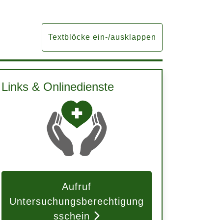
Textblöcke ein-/ausklappen
Links & Onlinedienste
Aufruf
Untersuchungsberechtigung
sschein