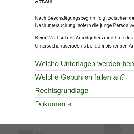
Arztwahl.
Nach Beschäftigungsbeginn folgt zwischen de
Nachuntersuchung, sofern die junge Person weit
Beim Wechsel des Arbeitgebers innerhalb des 
Untersuchungsergebnis bei dem bisherigen A
Welche Unterlagen werden ben
Welche Gebühren fallen an?
Rechtsgrundlage
Dokumente