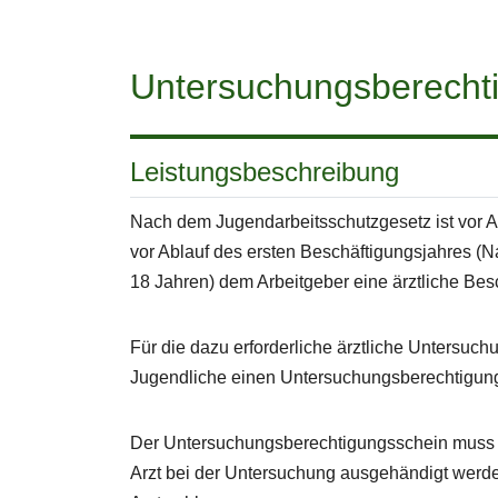
Untersuchungsberecht
Leistungsbeschreibung
Nach dem Jugendarbeitsschutzgesetz ist vor 
vor Ablauf des ersten Beschäftigungsjahres (N
18 Jahren) dem Arbeitgeber eine ärztliche Be
Für die dazu erforderliche ärztliche Untersuch
Jugendliche einen Untersuchungsberechtigun
Der Untersuchungsberechtigungsschein muss v
Arzt bei der Untersuchung ausgehändigt werd