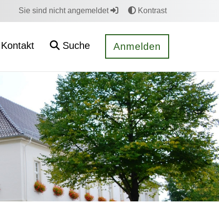
Sie sind nicht angemeldet
Kontrast
Kontakt
Suche
Anmelden