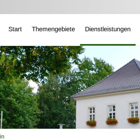
Start
Themengebiete
Dienstleistungen
in