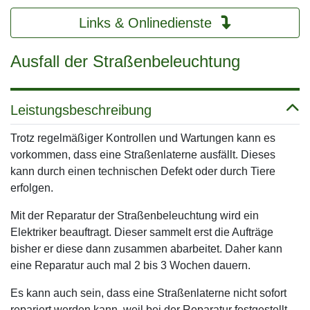
Links & Onlinedienste
Ausfall der Straßenbeleuchtung
Leistungsbeschreibung
Trotz regelmäßiger Kontrollen und Wartungen kann es
vorkommen, dass eine Straßenlaterne ausfällt. Dieses
kann durch einen technischen Defekt oder durch Tiere
erfolgen.
Mit der Reparatur der Straßenbeleuchtung wird ein
Elektriker beauftragt. Dieser sammelt erst die Aufträge
bisher er diese dann zusammen abarbeitet. Daher kann
eine Reparatur auch mal 2 bis 3 Wochen dauern.
Es kann auch sein, dass eine Straßenlaterne nicht sofort
repariert werden kann, weil bei der Reparatur festgestellt