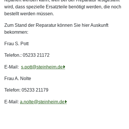
wird, dass spezielle Ersatzteile benötigt werden, die noch
bestellt werden müssen.
Zum Stand der Reparatur können Sie hier Auskunft
bekommen:
Frau S. Pott
Telefon.: 05233 21172
E-Mail:
s.pott@steinheim.de
Frau A. Nolte
Telefon: 05233 21179
E-Mail:
a.nolte@steinheim.de