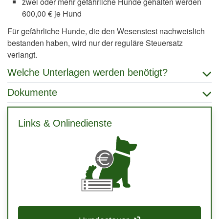
zwei oder mehr gefährliche Hunde gehalten werden
600,00 € je Hund
Für gefährliche Hunde, die den Wesenstest nachweislich
bestanden haben, wird nur der reguläre Steuersatz
verlangt.
Welche Unterlagen werden benötigt?
Dokumente
Links & Onlinedienste