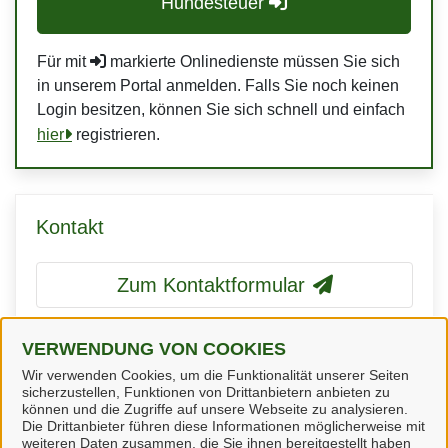
Hundesteuer
Für mit
markierte Onlinedienste müssen Sie sich
in unserem Portal anmelden. Falls Sie noch keinen
Login besitzen, können Sie sich schnell und einfach
hier
registrieren.
Kontakt
Zum Kontaktformular
VERWENDUNG VON COOKIES
Fachbereich Finanzen
Wir verwenden Cookies, um die Funktionalität unserer Seiten
sicherzustellen, Funktionen von Drittanbietern anbieten zu
können und die Zugriffe auf unsere Webseite zu analysieren.
Die Drittanbieter führen diese Informationen möglicherweise mit
weiteren Daten zusammen, die Sie ihnen bereitgestellt haben