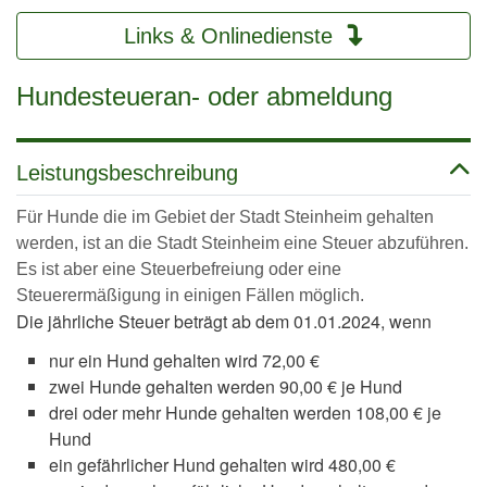
Links & Onlinedienste
Hundesteueran- oder abmeldung
Leistungsbeschreibung
Für Hunde die im Gebiet der Stadt Steinheim gehalten
werden, ist an die Stadt Steinheim eine Steuer abzuführen.
Es ist aber eine Steuerbefreiung oder eine
Steuerermäßigung in einigen Fällen möglich.
Die jährliche Steuer beträgt ab dem 01.01.2024, wenn
nur ein Hund gehalten wird 72,00 €
zwei Hunde gehalten werden 90,00 € je Hund
drei oder mehr Hunde gehalten werden 108,00 € je
Hund
ein gefährlicher Hund gehalten wird 480,00 €