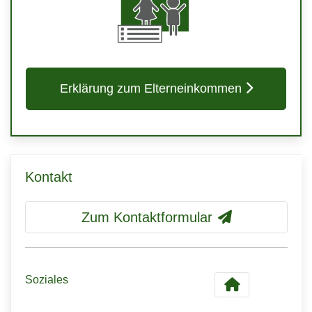
Erklärung zum Elterneinkommen
Kontakt
Zum Kontaktformular
Soziales