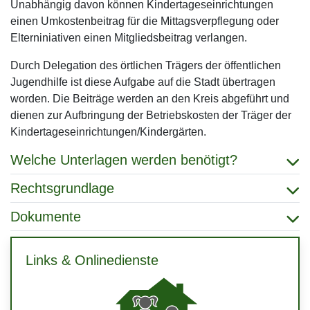
Unabhängig davon können Kindertageseinrichtungen
einen Umkostenbeitrag für die Mittagsverpflegung oder
Elterniniativen einen Mitgliedsbeitrag verlangen.
Durch Delegation des örtlichen Trägers der öffentlichen
Jugendhilfe ist diese Aufgabe auf die Stadt übertragen
worden. Die Beiträge werden an den Kreis abgeführt und
dienen zur Aufbringung der Betriebskosten der Träger der
Kindertageseinrichtungen/Kindergärten.
Welche Unterlagen werden benötigt?
Rechtsgrundlage
Dokumente
Links & Onlinedienste