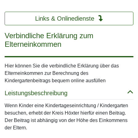
Links & Onlinedienste
Verbindliche Erklärung zum
Elterneinkommen
Hier können Sie die verbindliche Erklärung über das
Elterneinkommen zur Berechnung des
Kindergartenbeitrags bequem online ausfüllen
Leistungsbeschreibung
Wenn Kinder eine Kindertageseinrichtung / Kindergarten
besuchen, erhebt der Kreis Höxter hierfür einen Beitrag.
Der Beitrag ist abhängig von der Höhe des Einkommens
der Eltern.