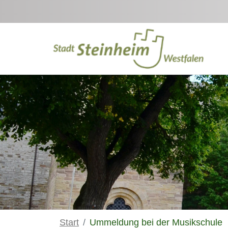
Zum Hauptinhalt springen
Start
Ummeldung bei der Musikschule