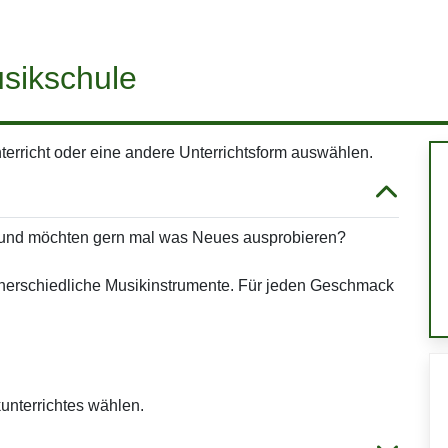
sikschule
erricht oder eine andere Unterrichtsform auswählen.
t und möchten gern mal was Neues ausprobieren?
 unerschiedliche Musikinstrumente. Für jeden Geschmack
unterrichtes wählen.