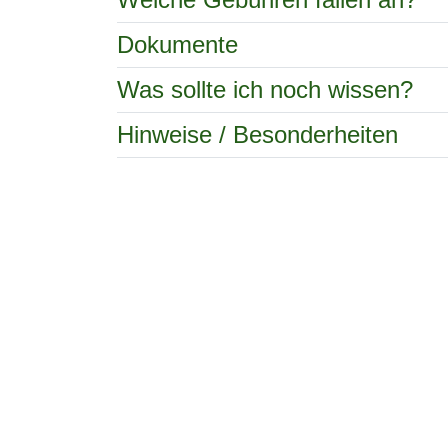
Dokumente
Was sollte ich noch wissen?
Hinweise / Besonderheiten