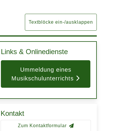
Textblöcke ein-/ausklappen
Links & Onlinedienste
Ummeldung eines
Musikschulunterrichts
Kontakt
Zum Kontaktformular