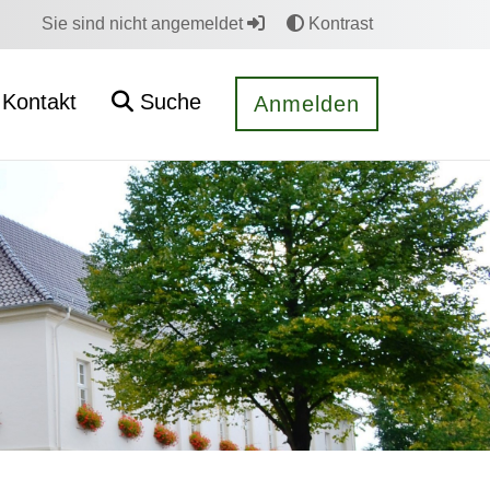
Sie sind nicht angemeldet
Kontrast
Kontakt
Suche
Anmelden