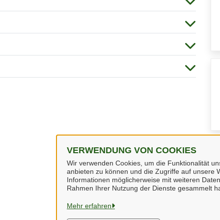
VERWENDUNG VON COOKIES
Wir verwenden Cookies, um die Funktionalität uns
anbieten zu können und die Zugriffe auf unsere W
Informationen möglicherweise mit weiteren Daten
Rahmen Ihrer Nutzung der Dienste gesammelt h
Mehr erfahren