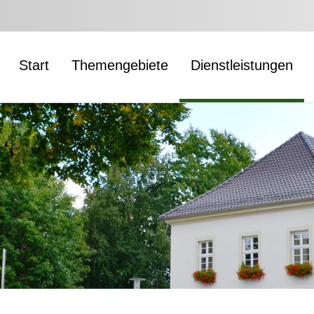
Start
Themengebiete
Dienstleistungen