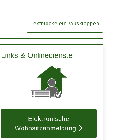
Textblöcke ein-/ausklappen
Links & Onlinedienste
Elektronische
Wohnsitzanmeldung