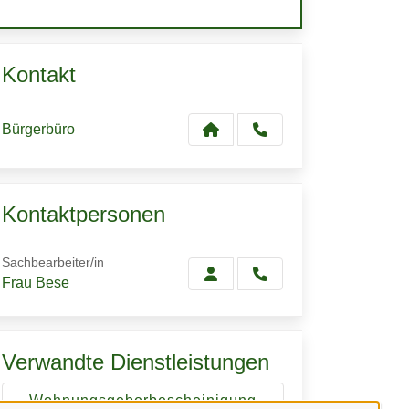
Kontakt
Bürgerbüro
Kontaktpersonen
Sachbearbeiter/in
Frau Bese
Verwandte Dienstleistungen
Wohnungsgeberbescheinigung