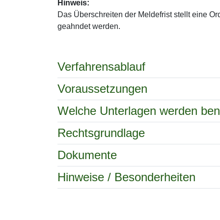
Hinweis:
Das Überschreiten der Meldefrist stellt eine 
geahndet werden.
Verfahrensablauf
Voraussetzungen
Welche Unterlagen werden ben
Rechtsgrundlage
Dokumente
Hinweise / Besonderheiten