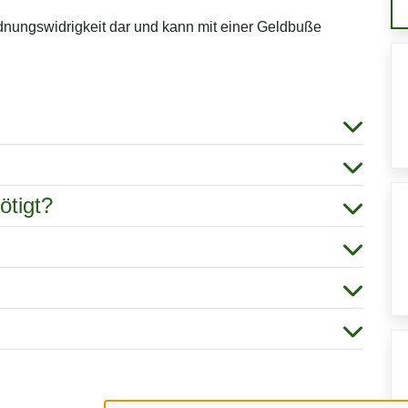
Ordnungswidrigkeit dar und kann mit einer Geldbuße
ötigt?