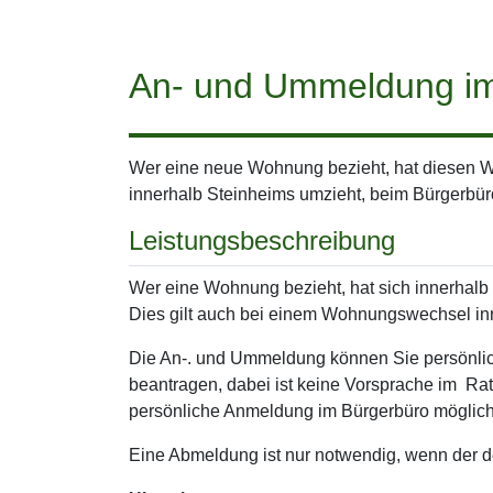
An- und Ummeldung im
Wer eine neue Wohnung bezieht, hat diesen We
innerhalb Steinheims umzieht, beim Bürgerbür
Leistungsbeschreibung
Wer eine Wohnung bezieht, hat sich innerhal
Dies gilt auch bei einem Wohnungswechsel i
Die An-. und Ummeldung können Sie persönlic
beantragen, dabei ist keine Vorsprache im Ra
persönliche Anmeldung im Bürgerbüro möglich
Eine Abmeldung ist nur notwendig, wenn der d