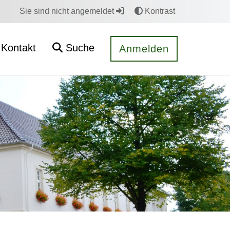
Sie sind nicht angemeldet
Kontrast
Kontakt
Suche
Anmelden