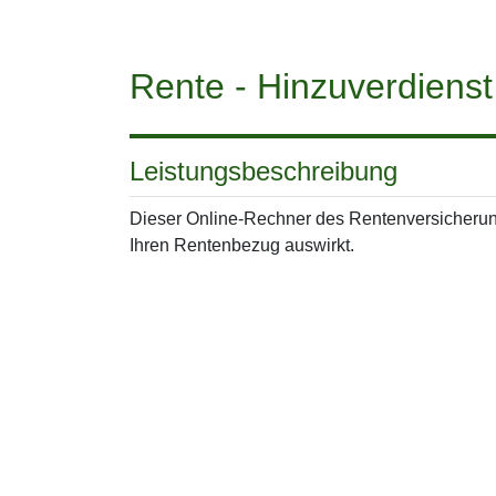
Rente - Hinzuverdiens
Leistungsbeschreibung
Dieser Online-Rechner des Rentenversicherung
Ihren Rentenbezug auswirkt.