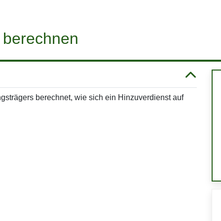
t berechnen
strägers berechnet, wie sich ein Hinzuverdienst auf