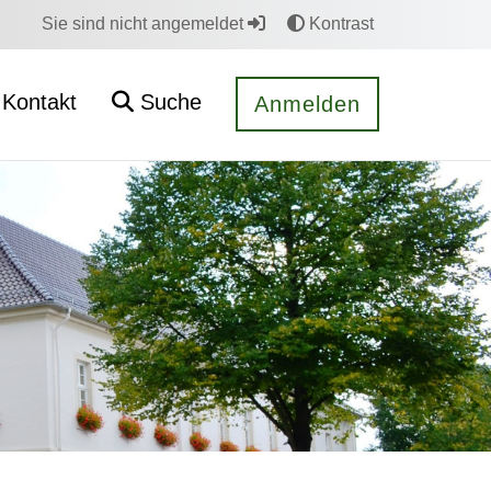
Sie sind nicht angemeldet
Kontrast
Kontakt
Suche
Anmelden