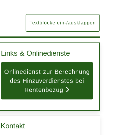
Textblöcke ein-/ausklappen
Links & Onlinedienste
Onlinedienst zur Berechnung
des Hinzuverdienstes bei
Rentenbezug
Kontakt