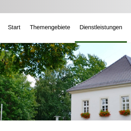
Start
Themengebiete
Dienstleistungen
n