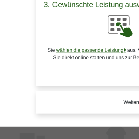
3. Gewünschte Leistung aus
Sie
wählen die passende Leistung
aus. 
Sie direkt online starten und uns zur B
Weiter