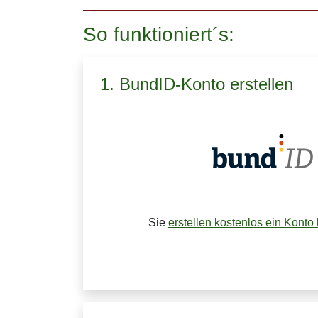
So funktioniert´s:
1. BundID-Konto erstellen
Sie
erstellen kostenlos ein Konto