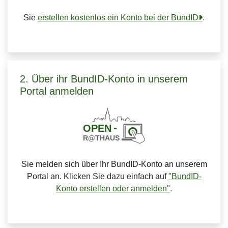
Sie
erstellen kostenlos ein Konto bei der BundID
.
2. Über ihr BundID-Konto in unserem
Portal anmelden
Sie melden sich über Ihr BundID-Konto an unserem
Portal an. Klicken Sie dazu einfach auf
"BundID-
Konto erstellen oder anmelden"
.