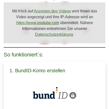
Mit Klick auf
Anzeigen des Videos
wird Ihnen das
Video angezeigt und Ihre IP-Adresse wird an
https://www.youtube.com
übermittelt. Nähere
Informationen entnehmen Sie unserer
Datenschutzerklärung
.
So funktioniert´s:
1. BundID-Konto erstellen