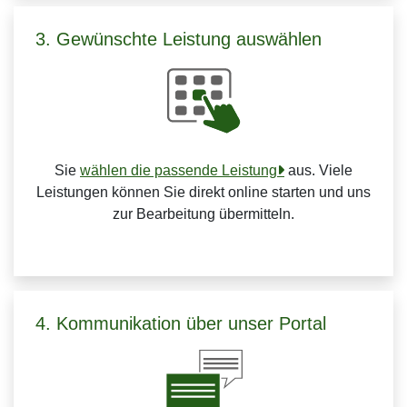
3. Gewünschte Leistung auswählen
Sie
wählen die passende Leistung
aus. Viele
Leistungen können Sie direkt online starten und uns
zur Bearbeitung übermitteln.
4. Kommunikation über unser Portal