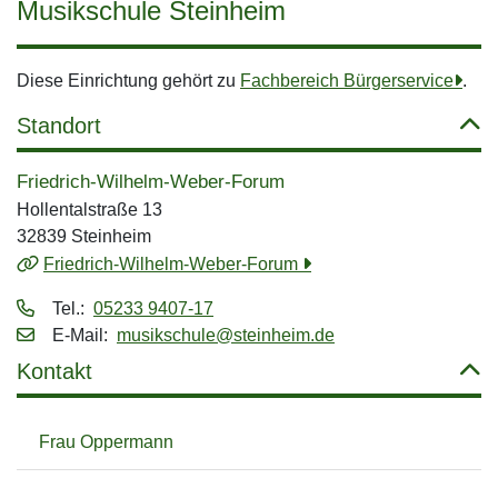
Musikschule Steinheim
Diese Einrichtung gehört zu
Fachbereich Bürgerservice
.
Standort
Friedrich-Wilhelm-Weber-Forum
Hollentalstraße 13
32839 Steinheim
Friedrich-Wilhelm-Weber-Forum
Tel.:
05233 9407-17
E‑Mail:
musikschule@steinheim.de
Kontakt
Frau Oppermann