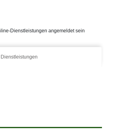
Online-Dienstleistungen angemeldet sein
Dienstleistungen