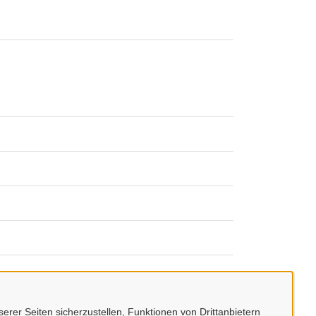
erer Seiten sicherzustellen, Funktionen von Drittanbietern