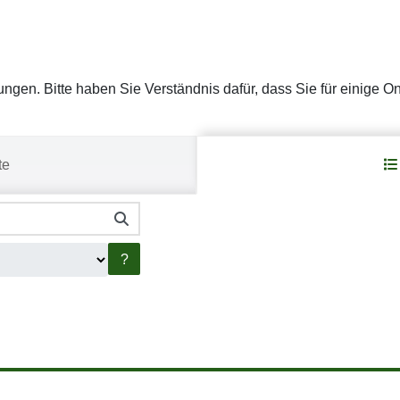
stungen. Bitte haben Sie Verständnis dafür, dass Sie für einige 
te
?