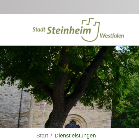
Zum Hauptinhalt springen
Start
Dienstleistungen