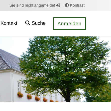
Sie sind nicht angemeldet
Kontrast
Kontakt
Suche
Anmelden