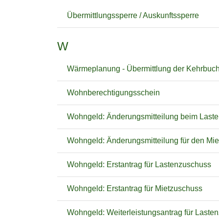
Übermittlungssperre / Auskunftssperre
W
Wärmeplanung - Übermittlung der Kehrbuc
Wohnberechtigungsschein
Wohngeld: Änderungsmitteilung beim Last
Wohngeld: Änderungsmitteilung für den Mi
Wohngeld: Erstantrag für Lastenzuschuss
Wohngeld: Erstantrag für Mietzuschuss
Wohngeld: Weiterleistungsantrag für Laste